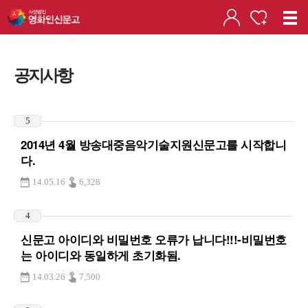
공지사항
5
2014년 4월 방송대중음악기술지원신문고를 시작합니
다.
14.05.16
6,328
4
신문고 아이디와 비밀번호 오류가 납니다!!!-비밀번호
는 아이디와 동일하게 초기화됨.
14.03.26
7,500