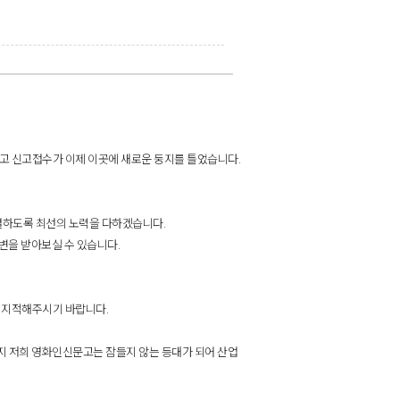
고 신고접수가 이제 이곳에 새로운 둥지를 틀었습니다.
하도록 최선의 노력을 다하겠습니다.
변을 받아보실 수 있습니다.
 지적해주시기 바랍니다.
까지 저희 영화인신문고는 잠들지 않는 등대가 되어 산업