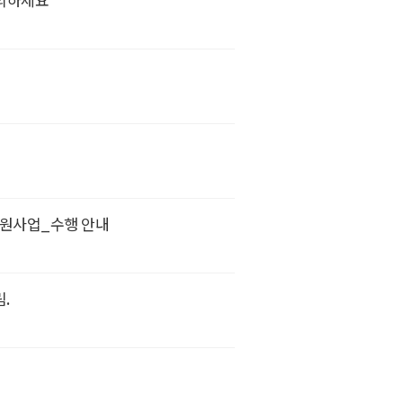
지원사업_수행 안내
.