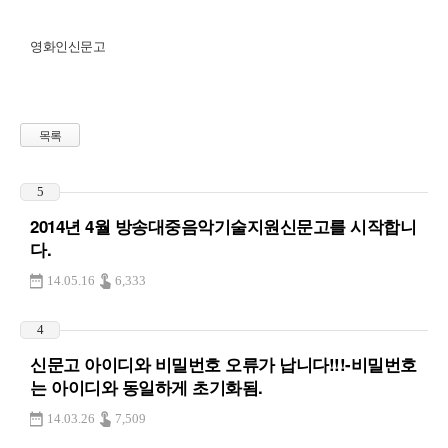
영화인신문고
목록
5
2014년 4월 방송대중음악기술지원신문고를 시작합니
다.
14.05.16
6,333
4
신문고 아이디와 비밀번호 오류가 납니다!!!-비밀번호
는 아이디와 동일하게 초기화됨.
14.03.26
7,509