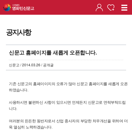
공지사항
신문고 홈페이지를 새롭게 오픈합니다.
신문고 / 2014.03.26 / 공개글
기존 신문고의 홈페이이지의 오류가 많아 신문고 홈페이지를 새롭게 오픈
하였습니다.
사용하시면 불편하신 사항이 있으시면 언제든지 신문고로 연락부탁드립
니다.
여러분의 든든한 동반자로서 산업 종사자의 부당한 처우개선을 위하여 더
욱 열심히 노력하겠습니다.