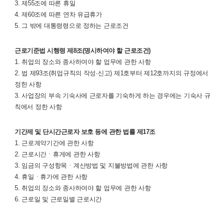
3. 제55조에 따른 휴일
4. 제60조에 따른 연차 유급휴가
5. 그 밖에 대통령령으로 정하는 근로조건
근로기준법 시행령 제8조(명시하여야 할 근로조건)
1. 취업의 장소와 종사하여야 할 업무에 관한 사항
2. 법 제93조(취업규칙의 작성·신고) 제1호부터 제12호까지의 규정에서
정한 사항
3. 사업장의 부속 기숙사에 근로자를 기숙하게 하는 경우에는 기숙사 규
칙에서 정한 사항
기간제 및 단시간근로자 보호 등에 관한 법률 제17조
1. 근로계약기간에 관한 사항
2. 근로시간ㆍ휴게에 관한 사항
3. 임금의 구성항목ㆍ계산방법 및 지불방법에 관한 사항
4. 휴일ㆍ휴가에 관한 사항
5. 취업의 장소와 종사하여야 할 업무에 관한 사항
6. 근로일 및 근로일별 근로시간