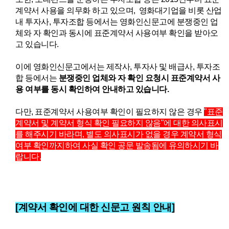
계약서 사용을 의무화 하고 있으며, 영화대기업을 비롯 산업
내 투자사, 투자조합 등에서는 영화인신문고에 분쟁중인 업
체와 자 확인과 동시에 표준계약서 사용여부 확인을 받아오
고 있습니다.
이에 영화인신문고에서는 제작사, 투자사 및 배급사, 투자조
합 등에서는
분쟁중인 업체와 자 확인 요청시
표준계약서 사
용 여부를 동시 확인하여 안내하고 있습니다.
다만,
표
준계약서 사용여부 확인이 필요하지 않은 경우
"표준
계약서 및 계약서 형식 확인 필요하지 않음"에 대한 의사표시
를 해주시기 바라며, 별
도 의사표시가 없을 경우 계약서 형식
여부 확인까지하여 사실 확인 공문 발송됨에 유의하시기 바
랍니다.
[계약서 확인에 대한 신문고 원칙 안내]