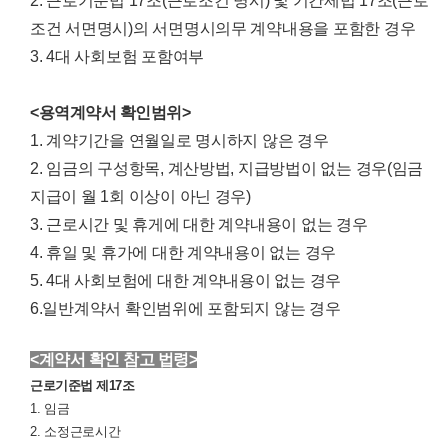
2. 근로기준법 17조(근로조건 명시) 및 기간제법 17조(근로
조건 서면명시)의 서면명시의무 계약내용을 포함한 경우
3. 4대 사회보험 포함여부
<용역계약서 확인범위>
1. 계약기간을 연월일로 명시하지 않은 경우
2. 임금의 구성항목, 계산방법, 지급방법이 없는 경우(임금
지급이 월 1회 이상이 아닌 경우)
3. 근로시간 및 휴게에 대한 계약내용이 없는 경우
4. 휴일 및 휴가에 대한 계약내용이 없는 경우
5. 4대 사회보험에 대한 계약내용이 없는 경우
6.일반계약서 확인범위에 포함되지 않는 경우
<계약서 확인 참고 법령>
근로기준법 제17조
1. 임금
2. 소정근로시간