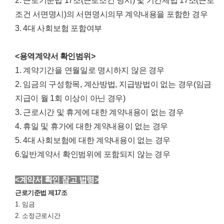
2. 근로기준법 17조(근로조건 명시) 및 기간제법 17조(근로
조건 서면명시)의 서면명시의무 계약내용을 포함한 경우
3. 4대 사회보험 포함여부
<용역계약서 확인범위>
1. 계약기간을 연월일로 명시하지 않은 경우
2. 임금의 구성항목, 계산방법, 지급방법이 없는 경우(임금
지급이 월 1회 이상이 아닌 경우)
3. 근로시간 및 휴게에 대한 계약내용이 없는 경우
4. 휴일 및 휴가에 대한 계약내용이 없는 경우
5. 4대 사회보험에 대한 계약내용이 없는 경우
6.일반계약서 확인범위에 포함되지 않는 경우
<계약서 확인 참고 법령>
근로기준법 제17조
1. 임금
2. 소정근로시간