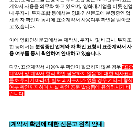
계약서 사용을 의무화 하고 있으며, 영화대기업을 비롯 산업
내 투자사, 투자조합 등에서는 영화인신문고에 분쟁중인 업
체와 자 확인과 동시에 표준계약서 사용여부 확인을 받아오
고 있습니다.
이에 영화인신문고에서는 제작사, 투자사 및 배급사, 투자조
합 등에서는
분쟁중인 업체와 자 확인 요청시
표준계약서 사
용 여부를 동시 확인하여 안내하고 있습니다.
다만,
표
준계약서 사용여부 확인이 필요하지 않은 경우
"표준
계약서 및 계약서 형식 확인 필요하지 않음"에 대한 의사표시
를 해주시기 바라며, 별
도 의사표시가 없을 경우 계약서 형식
여부 확인까지하여 사실 확인 공문 발송됨에 유의하시기 바
랍니다.
[계약서 확인에 대한 신문고 원칙 안내]