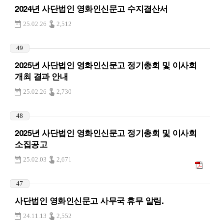
2024년 사단법인 영화인신문고 수지결산서
25.02.26
2,512
49
2025년 사단법인 영화인신문고 정기총회 및 이사회
개최 결과 안내
25.02.26
2,730
48
2025년 사단법인 영화인신문고 정기총회 및 이사회
소집공고
25.02.03
2,671
47
사단법인 영화인신문고 사무국 휴무 알림.
24.11.13
2,552