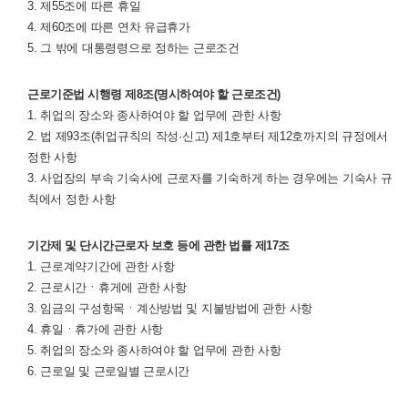
3. 제55조에 따른 휴일
4. 제60조에 따른 연차 유급휴가
5. 그 밖에 대통령령으로 정하는 근로조건
근로기준법 시행령 제8조(명시하여야 할 근로조건)
1. 취업의 장소와 종사하여야 할 업무에 관한 사항
2. 법 제93조(취업규칙의 작성·신고) 제1호부터 제12호까지의 규정에서
정한 사항
3. 사업장의 부속 기숙사에 근로자를 기숙하게 하는 경우에는 기숙사 규
칙에서 정한 사항
기간제 및 단시간근로자 보호 등에 관한 법률 제17조
1. 근로계약기간에 관한 사항
2. 근로시간ㆍ휴게에 관한 사항
3. 임금의 구성항목ㆍ계산방법 및 지불방법에 관한 사항
4. 휴일ㆍ휴가에 관한 사항
5. 취업의 장소와 종사하여야 할 업무에 관한 사항
6. 근로일 및 근로일별 근로시간