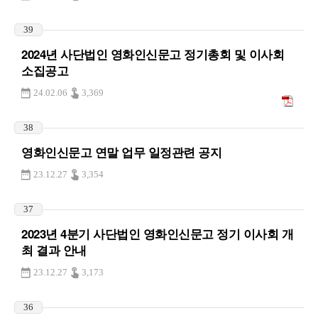
39
2024년 사단법인 영화인신문고 정기총회 및 이사회
소집공고
24.02.06
3,369
38
영화인신문고 연말 업무 일정관련 공지
23.12.27
3,354
37
2023년 4분기 사단법인 영화인신문고 정기 이사회 개
최 결과 안내
23.12.27
3,173
36