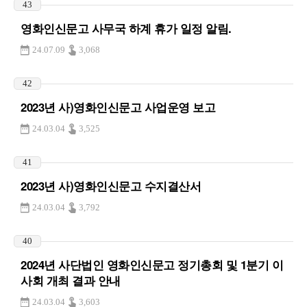
43
영화인신문고 사무국 하계 휴가 일정 알림.
24.07.09
3,068
42
2023년 사)영화인신문고 사업운영 보고
24.03.04
3,525
41
2023년 사)영화인신문고 수지결산서
24.03.04
3,792
40
2024년 사단법인 영화인신문고 정기총회 및 1분기 이
사회 개최 결과 안내
24.03.04
3,603