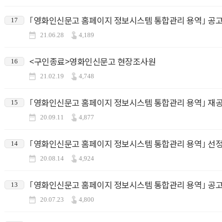
｢영화인신문고 홈페이지 정보시스템 통합관리 용역｣ 공
17
21.06.28
4,189
<구인종료>영화인신문고 현장조사원
16
21.02.19
4,748
｢영화인신문고 홈페이지 정보시스템 통합관리 용역｣ 재
15
20.09.11
4,877
｢영화인신문고 홈페이지 정보시스템 통합관리 용역｣ 선
14
20.08.14
4,924
｢영화인신문고 홈페이지 정보시스템 통합관리 용역｣ 공
13
20.07.23
4,800