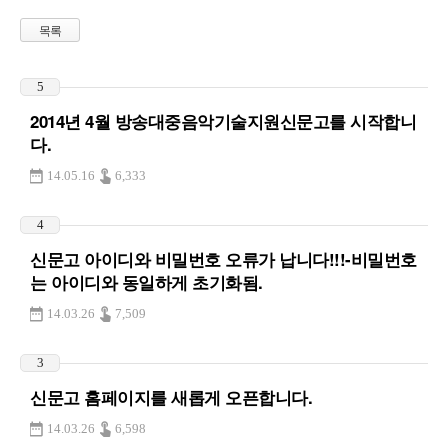
목록
5
2014년 4월 방송대중음악기술지원신문고를 시작합니
다.
14.05.16
6,333
4
신문고 아이디와 비밀번호 오류가 납니다!!!-비밀번호
는 아이디와 동일하게 초기화됨.
14.03.26
7,509
3
신문고 홈페이지를 새롭게 오픈합니다.
14.03.26
6,598