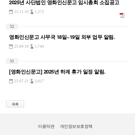
2025년 사단법인 영화인신문고 임시총회 소집공고
25.11.10
1,572
52
영화인신문고 사무국 18일~19일 외부 업무 알림.
25.09.18
1,744
51
[영화인신문고] 2025년 하계 휴가 일정 알림.
25.07.21
2,027
목록
이용약관
개인정보보호정책