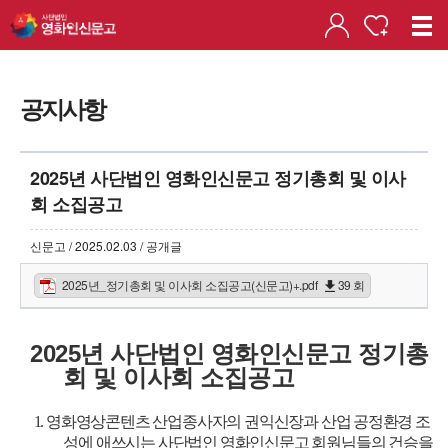
공지사항
2025년 사단법인 영화인신문고 정기총회 및 이사
회 소집공고
신문고 / 2025.02.03 / 공개글
2025년_정기총회 및 이사회 소집공고(신문고)+.pdf
39 회
2025년 사단법인 영화인신문고 정기총
회 및 이사회 소집공고
1. 영화영상콘텐츠 산업종사자의 권익신장과 산업 공정환경 조
성에 애쓰시는 사단법인 영화인신문고 회원님들의 건승을