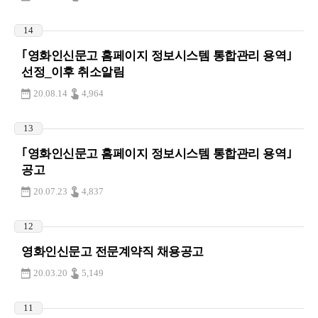
14
｢영화인신문고 홈페이지 정보시스템 통합관리 용역｣
선정_이후 취소알림
20.08.14
4,964
13
｢영화인신문고 홈페이지 정보시스템 통합관리 용역｣
공고
20.07.23
4,837
12
영화인신문고 전문계약직 채용공고
20.03.20
5,149
11