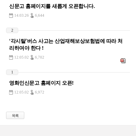
신문고 홈페이지를 새롭게 오픈합니다.
14.03.26
6,644
2
‘각시탈’버스 사고는 산업재해보상보험법에 따라 처
리하여야 한다 !
12.05.02
6,702
1
영화인신문고 홈페이지 오픈!
12.05.02
6,972
목록