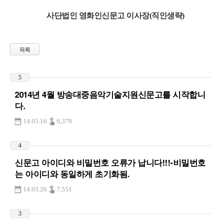
사단법인 영화인신문고 이사장(직인생략)
목록
5
2014년 4월 방송대중음악기술지원신문고를 시작합니
다.
14.05.16
6,379
4
신문고 아이디와 비밀번호 오류가 납니다!!!-비밀번호
는 아이디와 동일하게 초기화됨.
14.03.26
7,551
3