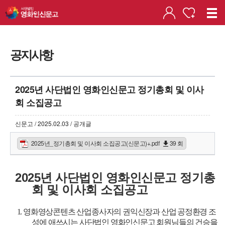
공지사항
2025년 사단법인 영화인신문고 정기총회 및 이사
회 소집공고
신문고 / 2025.02.03 / 공개글
2025년_정기총회 및 이사회 소집공고(신문고)+.pdf
39 회
2025년 사단법인 영화인신문고 정기총
회 및 이사회 소집공고
1. 영화영상콘텐츠 산업종사자의 권익신장과 산업 공정환경 조
성에 애쓰시는 사단법인 영화인신문고 회원님들의 건승을