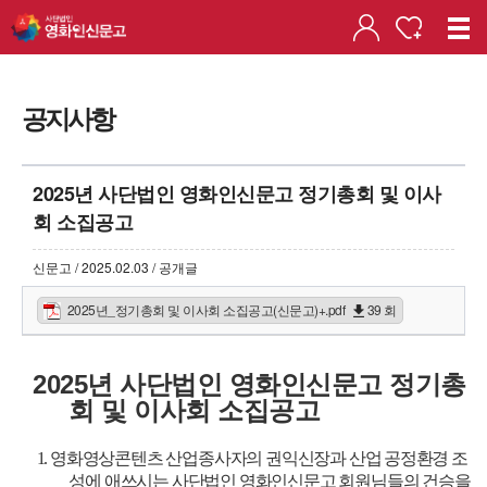
공지사항
2025년 사단법인 영화인신문고 정기총회 및 이사
회 소집공고
신문고 / 2025.02.03 / 공개글
2025년_정기총회 및 이사회 소집공고(신문고)+.pdf
39 회
2025년 사단법인 영화인신문고 정기총
회 및 이사회 소집공고
1. 영화영상콘텐츠 산업종사자의 권익신장과 산업 공정환경 조
성에 애쓰시는 사단법인 영화인신문고 회원님들의 건승을