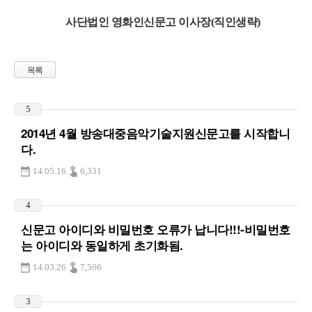
사단법인 영화인신문고 이사장(직인생략)
목록
5
2014년 4월 방송대중음악기술지원신문고를 시작합니
다.
14.05.16
6,331
4
신문고 아이디와 비밀번호 오류가 납니다!!!-비밀번호
는 아이디와 동일하게 초기화됨.
14.03.26
7,506
3