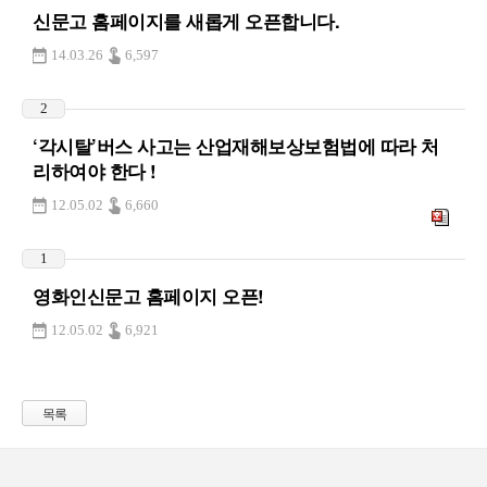
신문고 홈페이지를 새롭게 오픈합니다.
14.03.26
6,597
2
‘각시탈’버스 사고는 산업재해보상보험법에 따라 처
리하여야 한다 !
12.05.02
6,660
1
영화인신문고 홈페이지 오픈!
12.05.02
6,921
목록