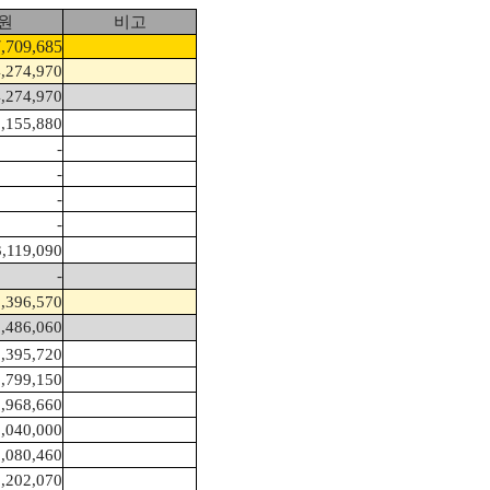
원
비고
,709,685
,274,970
,274,970
,155,880
-
-
-
-
3,119,090
-
,396,570
,486,060
,395,720
1,799,150
,968,660
1,040,000
1,080,460
1,202,070