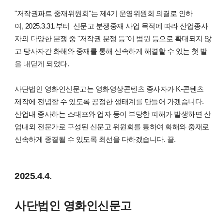
"저작권파트 중재위원회"는 제4기 운영위원회 의결로 인하
여,
2025.3.31.부터
신문고 분쟁중재 사업 목적에 따라 산업종사
자의 다양한 분쟁 중 "저작권 분쟁 등"이 법원 등으로 확대되지 않
고 당사자간 화해와 중재를 통해 신속하게 해결할 수 있는 첫 발
을 내딛게 되었다.
사단법인 영화인신문고는 영화영상콘텐츠 종사자가 K-콘텐츠
제작에 전념할 수 있도록 공정한 생태계를 만들어 가겠습니다.
산업내 종사하는 스태프와 업자 등이 부당한 피해가 발생하면 산
업내외 전문가로 구성된 신문고 위원회를 통하여 화해와 중재로
신속하게 종결될 수 있도록 최선을 다하겠습니다. 끝.
2025.4.4.
사단법인 영화인신문고