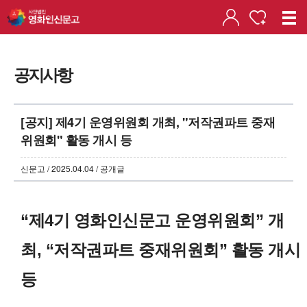
공지사항
[공지] 제4기 운영위원회 개최, "저작권파트 중재
위원회" 활동 개시 등
신문고 / 2025.04.04 / 공개글
“제4기 영화인신문고 운영위원회” 개
최,
“저작권파트 중재위원회” 활동 개시
등