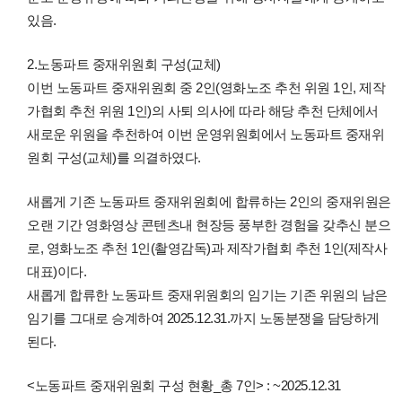
있음.
2.노동파트 중재위원회 구성(교체)
이번 노동파트 중재위원회 중 2인(영화노조 추천 위원 1인, 제작
가협회 추천 위원 1인)의 사퇴 의사에 따라 해당 추천 단체에서
새로운 위원을 추천하여 이번 운영위원회에서 노동파트 중재위
원회 구성(교체)를 의결하였다.
새롭게 기존 노동파트 중재위원회에 합류하는 2인의 중재위원은
오랜 기간 영화영상 콘텐츠내 현장등 풍부한 경험을 갖추신 분으
로, 영화노조 추천 1인(촬영감독)과 제작가협회 추천 1인(제작사
대표)이다.
새롭게 합류한 노동파트 중재위원회의 임기는 기존 위원의 남은
임기를 그대로 승계하여 2025.12.31.까지 노동분쟁을 담당하게
된다.
<노동파트 중재위원회 구성 현황_총 7인> : ~2025.12.31