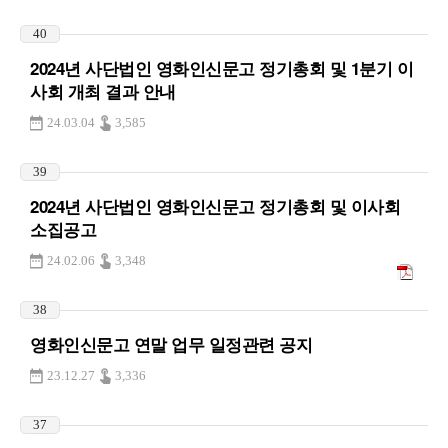
40
2024년 사단법인 영화인신문고 정기총회 및 1분기 이
사회 개최 결과 안내
24.03.04
3,585
39
2024년 사단법인 영화인신문고 정기총회 및 이사회
소집공고
24.02.06
3,348
38
영화인신문고 연말 업무 일정관련 공지
23.12.27
3,336
37