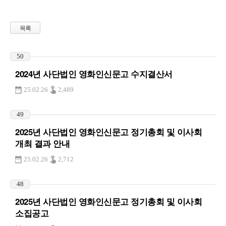
목록
50
2024년 사단법인 영화인신문고 수지결산서
25.02.26
2,489
49
2025년 사단법인 영화인신문고 정기총회 및 이사회
개최 결과 안내
25.02.26
2,712
48
2025년 사단법인 영화인신문고 정기총회 및 이사회
소집공고