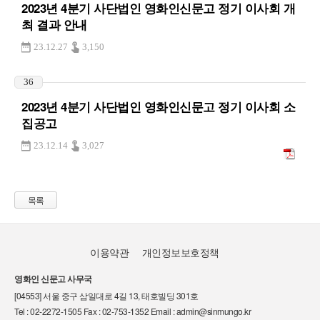
2023년 4분기 사단법인 영화인신문고 정기 이사회 개
최 결과 안내
23.12.27
3,150
36
2023년 4분기 사단법인 영화인신문고 정기 이사회 소
집공고
23.12.14
3,027
목록
이용약관
개인정보보호정책
영화인 신문고 사무국
[04553] 서울 중구 삼일대로 4길 13, 태호빌딩 301호
Tel : 02-2272-1505 Fax : 02-753-1352 Email : admin@sinmungo.kr