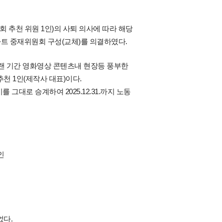
회 추천 위원 1인)의 사퇴 의사에 따라 해당
트 중재위원회 구성(교체)를 의결하였다.
랜 기간 영화영상 콘텐츠내 현장등 풍부한
천 1인(제작사 대표)이다.
대로 승계하여 2025.12.31.까지 노동
인
었다.