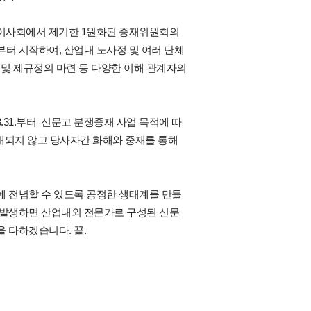
 이사회에서 제기한
1원화된 중재위원회의
부터 시작하여,
산업내 노사정 및 여러 단체
 및 제규정의 마련 등 다양한 이해 관계자의
.3.31.부터
신문고 분쟁중재 사업 목적에 따
확대되지 않고 당사자간 화해와 중재를 통해
 전념할 수 있도록 공정한 생태계를 만들
 발생하면 산업내외 전문가로 구성된 신문
 다하겠습니다. 끝.