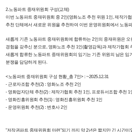
2.노동파트 중재위원회 구성(교체)
이번 노동파트 중재위원회 중 2인(영화노조 추천 위원 1인, 제작가협
추천 단체에서 새로운 위원을 추천하여 이번 운영위원회에서 노동파
새롭게 기존 노동파트 중재위원회에 합류하는 2인의 중재위원은 오
경험을 갖추신 분으로, 영화노조 추천 1인(촬영감독)과 제작가협회 추
새롭게 합류한 노동파트 중재위원회의 임기는 기존 위원의 남은 임기를 그
분쟁을 담당하게 된다.
<노동파트 중재위원회 구성 현황_총 7인> : ~2025.12.31
- 근로자조합 추천(2) : 영화노조 추천 2인
- 영화업자단체 추천(2) : 제작가협회 추천 1인, 프로듀서조합 추천 1
- 영화진흥위원회 추천(1) : 영화진흥위원회 추천 1인
- 운영위원회 추천(2) : 변호사 2인
"저작권파트 중재위원회 마련"되기 까지 약 2년은 짧지만 긴 시간이