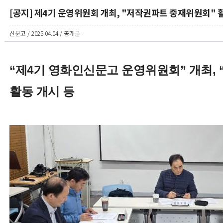
[공지] 제4기 운영위원회 개최, "저작권파트 중재위원회" 
신문고 / 2025.04.04 / 공개글
“제4기 영화인신문고 운영위원회” 개최,
활동 개시 등