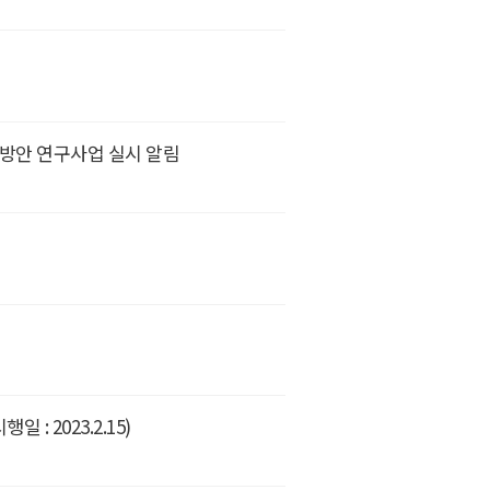
선방안 연구사업 실시 알림
: 2023.2.15)