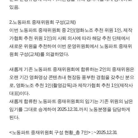
있음.
2.노동파트 중재위원회 구성(교체)
이번 노동파트 중재위원회 중 2인(영화노조 추천 위원 1인, 제작
가협회 추천 위원 1인)의 사퇴 의사에 따라 해당 추천 단체에서
새로운 위원을 추천하여 이번 운영위원회에서 노동파트 중재위
원회 구성(교체)를 의결하였다.
새롭게 기존 노동파트 중재위원회에 합류하는 2인의 중재위원은
오랜 기간 영화영상 콘텐츠내 현장등 풍부한 경험을 갖추신 분으
로, 영화노조 추천 1인(촬영감독)과 제작가협회 추천 1인(제작사
대표)이다.
새롭게 합류한 노동파트 중재위원회의 임기는 기존 위원의 남은
임기를 그대로 승계하여 2025.12.31.까지 노동분쟁을 담당하게
된다.
<노동파트 중재위원회 구성 현황_총 7인> : ~2025.12.31