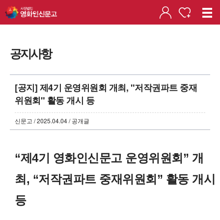
공지사항
[공지] 제4기 운영위원회 개최, "저작권파트 중재
위원회" 활동 개시 등
신문고 / 2025.04.04 / 공개글
“제4기 영화인신문고 운영위원회” 개
최,
“저작권파트 중재위원회” 활동 개시
등