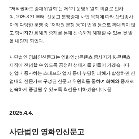
"저작권파트 중재위원회"는 제4기 운영위원회 의결로 인하
여,
2025.3.31.부터
신문고 분쟁중재 사업 목적에 따라 산업종사
자의 다양한 분쟁 중 "저작권 분쟁 등"이 법원 등으로 확대되지 않
고 당사자간 화해와 중재를 통해 신속하게 해결할 수 있는 첫 발
을 내딛게 되었다.
사단법인 영화인신문고는 영화영상콘텐츠 종사자가 K-콘텐츠
제작에 전념할 수 있도록 공정한 생태계를 만들어 가겠습니다.
산업내 종사하는 스태프와 업자 등이 부당한 피해가 발생하면 산
업내외 전문가로 구성된 신문고 위원회를 통하여 화해와 중재로
신속하게 종결될 수 있도록 최선을 다하겠습니다. 끝.
2025.4.4.
사단법인 영화인신문고