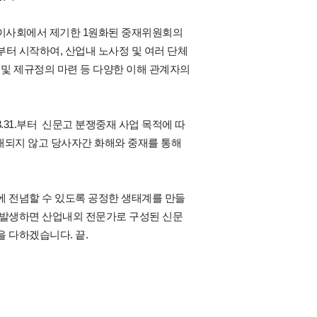
 이사회에서 제기한
1원화된 중재위원회의
부터 시작하여,
산업내 노사정 및 여러 단체
 및 제규정의 마련 등 다양한 이해 관계자의
.3.31.부터
신문고 분쟁중재 사업 목적에 따
확대되지 않고 당사자간 화해와 중재를 통해
 전념할 수 있도록 공정한 생태계를 만들
 발생하면 산업내외 전문가로 구성된 신문
 다하겠습니다. 끝.