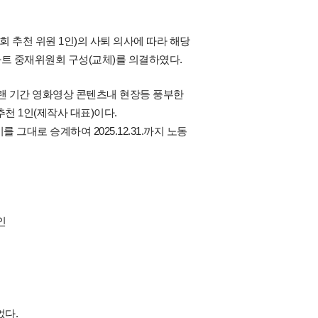
회 추천 위원 1인)의 사퇴 의사에 따라 해당
트 중재위원회 구성(교체)를 의결하였다.
랜 기간 영화영상 콘텐츠내 현장등 풍부한
천 1인(제작사 대표)이다.
대로 승계하여 2025.12.31.까지 노동
인
었다.