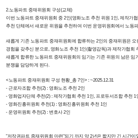
2.노동파트 중재위원회 구성(교체)
이번 노동파트 중재위원회 중 2인(영화노조 추천 위원 1인, 제작가협
추천 단체에서 새로운 위원을 추천하여 이번 운영위원회에서 노동파
새롭게 기존 노동파트 중재위원회에 합류하는 2인의 중재위원은 오
경험을 갖추신 분으로, 영화노조 추천 1인(촬영감독)과 제작가협회 추
새롭게 합류한 노동파트 중재위원회의 임기는 기존 위원의 남은 임기를 그
분쟁을 담당하게 된다.
<노동파트 중재위원회 구성 현황_총 7인> : ~2025.12.31
- 근로자조합 추천(2) : 영화노조 추천 2인
- 영화업자단체 추천(2) : 제작가협회 추천 1인, 프로듀서조합 추천 1
- 영화진흥위원회 추천(1) : 영화진흥위원회 추천 1인
- 운영위원회 추천(2) : 변호사 2인
"저작권파트 중재위원회 마련"되기 까지 약 2년은 짧지만 긴 시간이