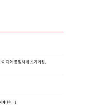
아이디와 동일하게 초기화됨.
야 한다 !