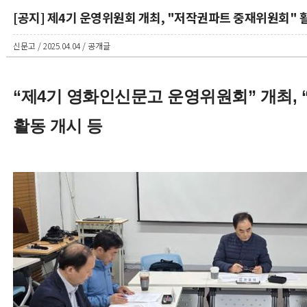
[공지] 제4기 운영위원회 개최, "저작권파트 중재위원회" 
신문고 / 2025.04.04 / 공개글
“제4기 영화인신문고 운영위원회” 개최,
활동 개시 등