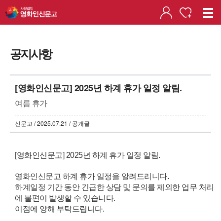
공지사항
[영화인신문고] 2025년 하계 휴가 일정 알림.
여름 휴가
신문고 / 2025.07.21 / 공개글
[영화인신문고] 2025년 하계 휴가 일정 알림.
영화인신문고 하계 휴가 일정을 알려드리니다.
하계일정 기간 동안
긴급한 상담 및 문의를 제외한 업무 처리
에 불편이 발생할 수 있습니다.
이점에 양해 부탁드립니다.