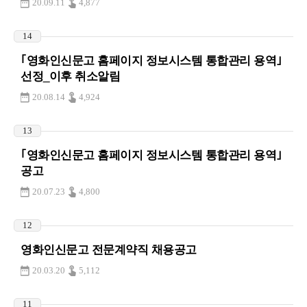
20.09.11
4,877
14
｢영화인신문고 홈페이지 정보시스템 통합관리 용역｣
선정_이후 취소알림
20.08.14
4,924
13
｢영화인신문고 홈페이지 정보시스템 통합관리 용역｣
공고
20.07.23
4,800
12
영화인신문고 전문계약직 채용공고
20.03.20
5,112
11