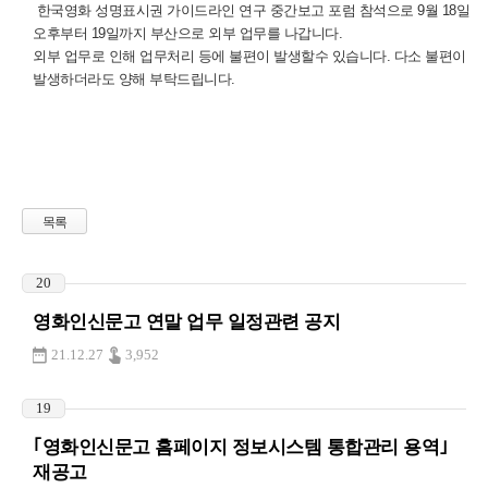
한국영화 성명표시권 가이드라인 연구 중간보고 포럼 참석으로 9월 18일
오후부터 19일까지 부산으로 외부 업무를 나갑니다.
외부 업무로 인해 업무처리 등에 불편이 발생할수 있습니다. 다소 불편이
발생하더라도 양해 부탁드립니다.
목록
20
영화인신문고 연말 업무 일정관련 공지
21.12.27
3,952
19
｢영화인신문고 홈페이지 정보시스템 통합관리 용역｣
재공고