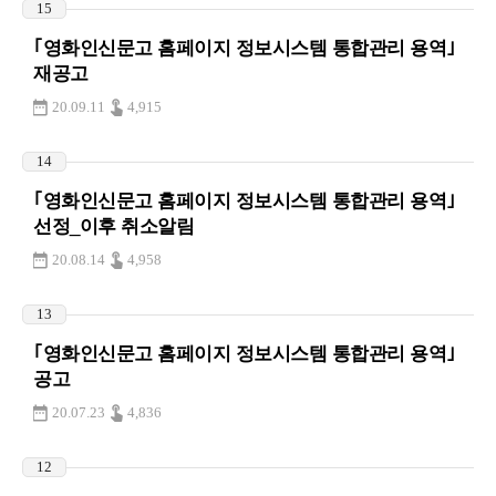
15
｢영화인신문고 홈페이지 정보시스템 통합관리 용역｣
재공고
20.09.11
4,915
14
｢영화인신문고 홈페이지 정보시스템 통합관리 용역｣
선정_이후 취소알림
20.08.14
4,958
13
｢영화인신문고 홈페이지 정보시스템 통합관리 용역｣
공고
20.07.23
4,836
12