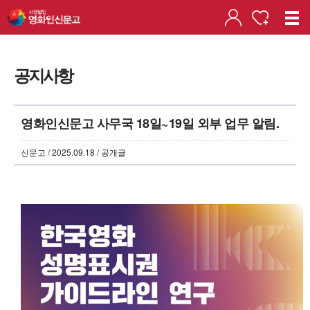
공지사항
영화인신문고 사무국 18일~19일 외부 업무 알림.
신문고 / 2025.09.18 / 공개글