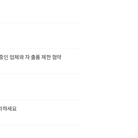
인 업체와 자 출품 제한 협약
문의하세요