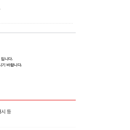
.
 입니다.
시기 바랍니다.
개시 등