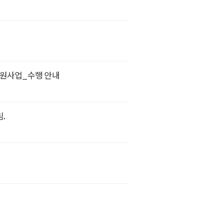
지원사업_수행 안내
.