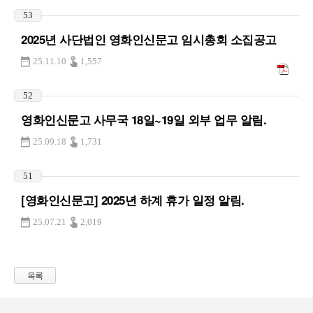
53
2025년 사단법인 영화인신문고 임시총회 소집공고
25.11.10
1,557
52
영화인신문고 사무국 18일~19일 외부 업무 알림.
25.09.18
1,731
51
[영화인신문고] 2025년 하계 휴가 일정 알림.
25.07.21
2,019
목록