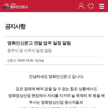
공지사항
영화인신문고 연말 업무 일정 알림
종무식 및 시무식 일정 알림
신문고 / 2025.12.26 / 공개글
안녕하세요 영화인신문고 입니다.
깊은 침체에 빠져 앞을 알 수 없는 힘든 상황에서도
영화영상산업 현장에서 자리를 지키며 늘 묵묵히 제 몫을 해
주시는
영화영상산업 종사자들의