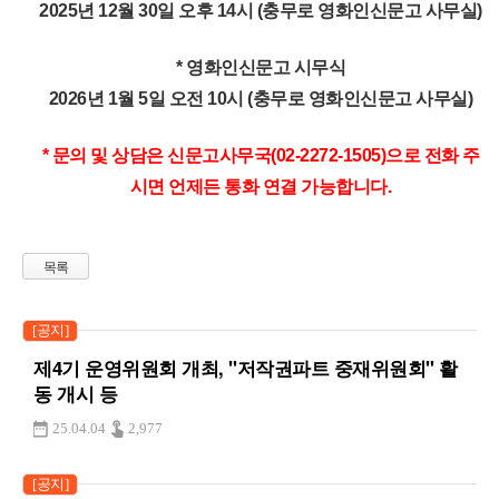
2025년 12월 30일 오후 14시 (충무로 영화인신문고 사무실)
* 영화인신문고 시무식
2026년 1월 5일 오전 10시 (충무로 영화인신문고 사무실)
* 문의 및 상담은 신문고사무국(02-2272-1505)으로 전화 주
시면 언제든 통화 연결 가능합니다.
목록
[공지]
제4기 운영위원회 개최, "저작권파트 중재위원회" 활
동 개시 등
25.04.04
2,977
[공지]