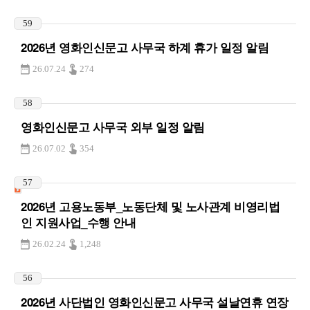
59
2026년 영화인신문고 사무국 하계 휴가 일정 알림
26.07.24
274
58
영화인신문고 사무국 외부 일정 알림
26.07.02
354
57
2026년 고용노동부_노동단체 및 노사관계 비영리법
인 지원사업_수행 안내
26.02.24
1,248
56
2026년 사단법인 영화인신문고 사무국 설날연휴 연장