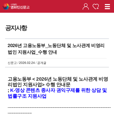
공지사항
2026년 고용노동부_노동단체 및 노사관계 비영리
법인 지원사업_수행 안내
신문고 / 2026.02.24 / 공개글
고용노동부 < 2026년 노동단체 및 노사관계 비영
리법인 지원사업> 수행 안내문
;
K-영상 콘텐츠 종사자 권익구제를 위한 상담 및
법률구조 지원사업
------------------------------------------------------------------------------------------
---------------------