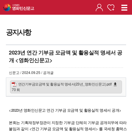
공지사항
2023년 연간 기부금 모금액 및 활용실적 명세서 공
개 <영화인신문고>
신문고 / 2024.09.25 / 공개글
연간기부금모금액 및 활용실적 명세서(23년_영화인신문고).pdf
70 회
<2023년 영화인신문고 연간 기부금 모금액 및 활용실적 명세서 공개>
본회는 기획재정부장관이 지정한 기부금 단체의 기부금 공개의무에 따라
붙임과 같이 <연간 기부금 모금액 및 활용실적 명세서> 를 국세청 홈택스