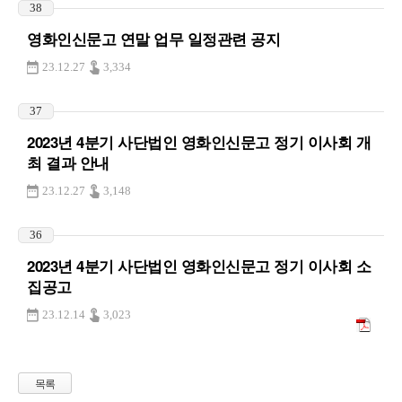
38
영화인신문고 연말 업무 일정관련 공지
23.12.27
3,334
37
2023년 4분기 사단법인 영화인신문고 정기 이사회 개
최 결과 안내
23.12.27
3,148
36
2023년 4분기 사단법인 영화인신문고 정기 이사회 소
집공고
23.12.14
3,023
목록