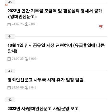
45
2023년 연간 기부금 모금액 및 활용실적 명세서 공개
<영화인신문고>
24.09.25
2,890
44
10월 1일 임시공유일 지정 관련하여 (유급휴일에 따른
안내)
24.09.25
3,903
43
영화인신문고 사무국 하계 휴가 일정 알림.
24.07.09
3,043
42
2023년 사)영화인신문고 사업운영 보고