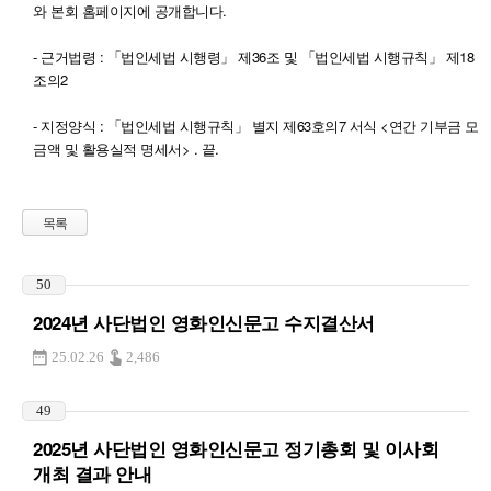
와 본회 홈페이지에 공개합니다.
- 근거법령 : 「법인세법 시행령」 제36조 및 「법인세법 시행규칙」 제18
조의2
- 지정양식 : 「법인세법 시행규칙」 별지 제63호의7 서식 <연간 기부금 모
금액 및 활용실적 명세서> . 끝.
목록
50
2024년 사단법인 영화인신문고 수지결산서
25.02.26
2,486
49
2025년 사단법인 영화인신문고 정기총회 및 이사회
개최 결과 안내