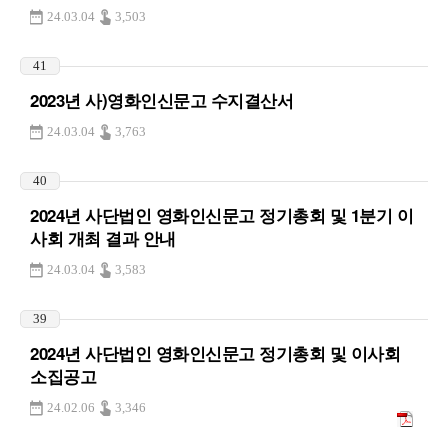
24.03.04
3,503
41
2023년 사)영화인신문고 수지결산서
24.03.04
3,763
40
2024년 사단법인 영화인신문고 정기총회 및 1분기 이
사회 개최 결과 안내
24.03.04
3,583
39
2024년 사단법인 영화인신문고 정기총회 및 이사회
소집공고
24.02.06
3,346