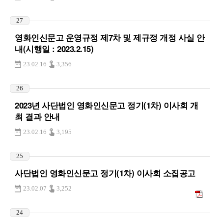
27
영화인신문고 운영규정 제7차 및 제규정 개정 사실 안
내(시행일 : 2023.2.15)
23.02.16
3,356
26
2023년 사단법인 영화인신문고 정기(1차) 이사회 개
최 결과 안내
23.02.16
3,195
25
사단법인 영화인신문고 정기(1차) 이사회 소집공고
23.02.07
3,252
24