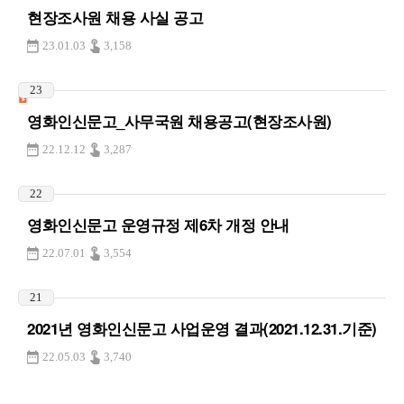
현장조사원 채용 사실 공고
23.01.03
3,158
23
영화인신문고_사무국원 채용공고(현장조사원)
22.12.12
3,287
22
영화인신문고 운영규정 제6차 개정 안내
22.07.01
3,554
21
2021년 영화인신문고 사업운영 결과(2021.12.31.기준)
22.05.03
3,740