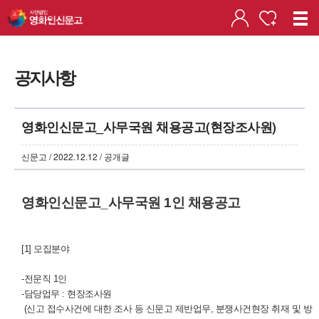
공지사항
영화인신문고_사무국원 채용공고(현장조사원)
신문고 / 2022.12.12 / 공개글
영화인신문고_사무국원 1인 채용공고
[1] 모집분야
-전문직 1인
-담당업무 : 현장조사원
(신고 접수사건에 대한 조사 등 신문고 제반업무, 분쟁사건현장 취재 및 방