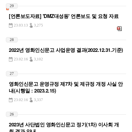
29
[언론보도자료] 'DMZ대성동' 언론보도 및 요청 자료
23.03.13
3,275
28
2022년 영화인신문고 사업운영 결과(2022.12.31.기준)
23.02.16
3,102
27
영화인신문고 운영규정 제7차 및 제규정 개정 사실 안
내(시행일 : 2023.2.15)
23.02.16
3,337
26
2023년 사단법인 영화인신문고 정기(1차) 이사회 개
최 결과 안내