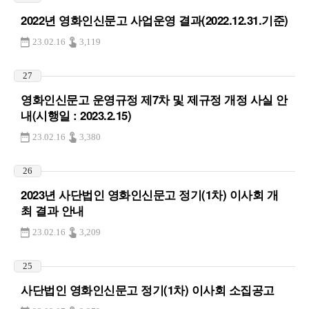
2022년 영화인신문고 사업운영 결과(2022.12.31.기준)
23.02.16
3,119
27
영화인신문고 운영규정 제7차 및 제규정 개정 사실 안
내(시행일 : 2023.2.15)
23.02.16
3,380
26
2023년 사단법인 영화인신문고 정기(1차) 이사회 개
최 결과 안내
23.02.16
3,209
25
사단법인 영화인신문고 정기(1차) 이사회 소집공고