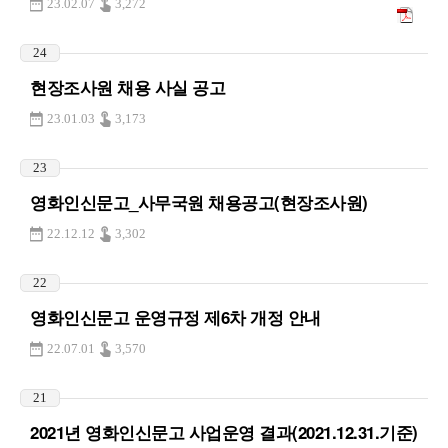
23.02.07
3,272
24
현장조사원 채용 사실 공고
23.01.03
3,173
23
영화인신문고_사무국원 채용공고(현장조사원)
22.12.12
3,302
22
영화인신문고 운영규정 제6차 개정 안내
22.07.01
3,570
21
2021년 영화인신문고 사업운영 결과(2021.12.31.기준)