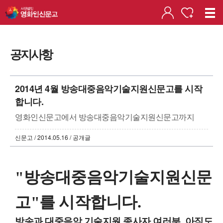
공지사항
2014년 4월 방송대중음악기술지원신문고를 시작
합니다.
영화인신문고에서 방송대중음악기술지원신문고까지
신문고 / 2014.05.16 / 공개글
"방송대중음악기술지원신문
고"를 시작합니다.
방송과 대중음악 기술지원 종사자 여러분, 아직도