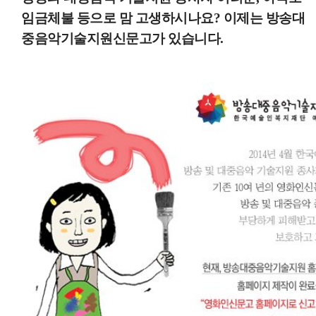
임금체불 등으로 맘 고생하시나요? 이제는 방송대
중음악기술지원신문고가 있습니다.