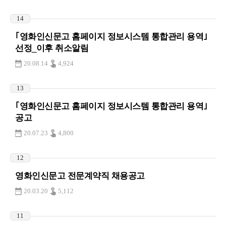
14
｢영화인신문고 홈페이지 정보시스템 통합관리 용역｣
선정_이후 취소알림
20.08.14
4,924
13
｢영화인신문고 홈페이지 정보시스템 통합관리 용역｣
공고
20.07.23
4,800
12
영화인신문고 전문계약직 채용공고
20.03.20
5,112
11