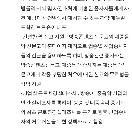
법률적 지식 및 사건대처에 미흡한 종사자들에게 사
건 예방과 사건발생시 대처할 수 있는 간략 매뉴얼
포함한 브로슈어 배포
-
간편한 웹 신고 지원 : 방송콘텐츠 신문고와 대중음
악 신문고의 홈페이지 제작으로 업종별 산업종사자
들의 접근을 용이하도록 하며, 방송관련 종사자는
방송콘텐츠신문고, 대중음악 종사자는 대중음악신
문고에서 각종 부당한 처우에 대한 신고와 무료법률
상담 지원
-산업별 근로환경실태조사 : 방송, 대중음악 산업의
연간 실태조사를 통하여, 방송 및 대중음악 종사자
의 최초 근로환경실태조사를 근거로 향후 산업종사
자의 처우개선을 위한 정책자료로 활용