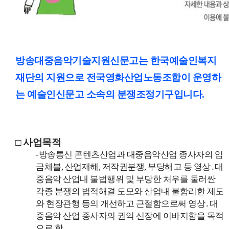
방송대중음악기술지원신문고는 한국예술인복지
재단의 지원으로 전국영화산업노동조합이 운영하
는 예술인신문고 소속의 분쟁조정기구입니다.
□ 사업목적
-방송통신 콘텐츠산업과 대중음악산업 종사자의 임
금체불, 산업재해, 저작권분쟁, 부당해고 등 영상․대
중음악 산업내 불법행위 및 부당한 처우를 둘러싼
각종 분쟁의 법적해결 도모와 산업내 불합리한 제도
와 현장관행 등의 개선하고 근절함으로써 영상․대
중음악 산업 종사자의 권익 신장에 이바지함을 목적
으로 함.