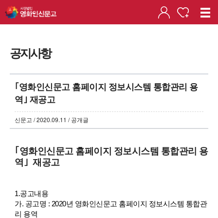
공지사항
｢영화인신문고 홈페이지 정보시스템 통합관리 용
역｣ 재공고
신문고 / 2020.09.11 / 공개글
｢영화인신문고 홈페이지 정보시스템 통합관리 용
역｣ 재공고
1.공고내용
가. 공고명
: 2020년 영화인신문고 홈페이지 정보시스템 통합관
리 용역