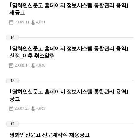
｢영화인신문고 홈페이지 정보시스템 통합관리 용역｣
재공고
20.09.11
4,881
14
｢영화인신문고 홈페이지 정보시스템 통합관리 용역｣
선정_이후 취소알림
20.08.14
4,936
13
｢영화인신문고 홈페이지 정보시스템 통합관리 용역｣
공고
20.07.23
4,809
12
영화인신문고 전문계약직 채용공고