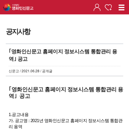
공지사항
｢영화인신문고 홈페이지 정보시스템 통합관리 용
역｣ 공고
신문고 / 2021.06.28 / 공개글
｢영화인신문고 홈페이지 정보시스템 통합관리 용
역｣ 공고
1.공고내용
가. 공고명
: 2021년 영화인신문고 홈페이지 정보시스템 통합관
리 용역