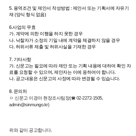
5. 용역조건 및 제안서 작성방법 : 제안서 또는 기획서에 자유기
재 (양식 형식 없음)
6.사업
의 무효
가. 계약에 의한 이행을 하지 못한 경우
나.
낙찰자가 소정의 기일 내에 계약을 체결하지 않을 경우
다. 허위서류 제출 및 허위사실을 기재한 경우
7. 기타사항
가. 신문고는
필요에 따라 제안 또는 기획 내용에 대하여 확인 자
료를 요청할 수 있으며, 제안자는 이에 응하여야 합니다.
나.
공고내용은 신문고의 사정에 따라 변경될 수 있습니다.
8. 문의처
ㅇ 신문고 이경아 현장조사팀장(☎ 02-2272-1505,
admin@sinmungo.kr)
위와 같이 공고합니다.