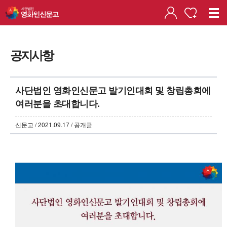
공지사항
사단법인 영화인신문고 발기인대회 및 창립총회에
여러분을 초대합니다.
신문고 / 2021.09.17 / 공개글