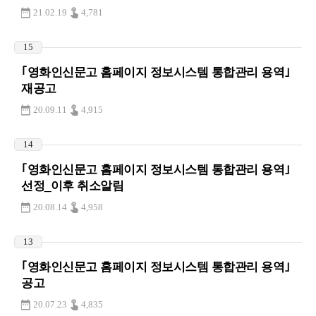
21.02.19
4,781
15
｢영화인신문고 홈페이지 정보시스템 통합관리 용역｣
재공고
20.09.11
4,915
14
｢영화인신문고 홈페이지 정보시스템 통합관리 용역｣
선정_이후 취소알림
20.08.14
4,958
13
｢영화인신문고 홈페이지 정보시스템 통합관리 용역｣
공고
20.07.23
4,835