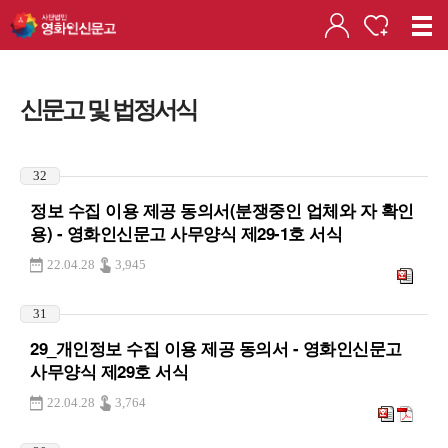
신문고 및 법정서식
32
정보 수집 이용 제공 동의서(분쟁중인 업체와 자 확인
용) - 영화인신문고 사무양식 제29-1호 서식
22.04.28
3,945
31
29_개인정보 수집 이용 제공 동의서 - 영화인신문고
사무양식 제29호 서식
22.04.28
3,764