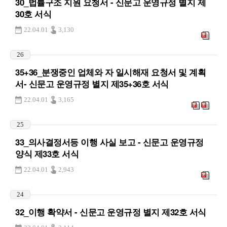
30_법률구조 지원 요청서 - 신문고 운영규정 별지 제
30호 서식
22.04.01
3,130
26
35+36_분쟁중인 업체와 자 일시해재 요청서 및 계획
서- 신문고 운영규정 별지 제35+36호 서식
22.04.01
3,165
25
33_의사결정서등 이행 사실 보고 - 신문고 운영규정
양식 제33호 서식
22.04.01
2,943
24
32_이행 확약서 - 신문고 운영규정 별지 제32호 서식