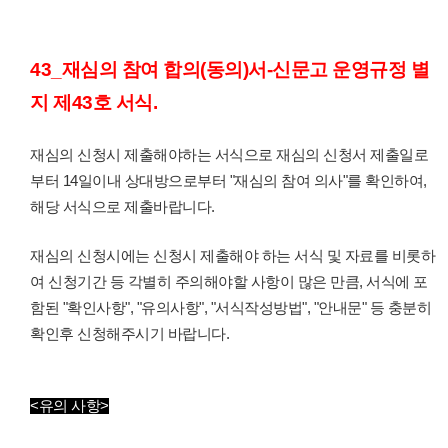
43_재심의 참여 합의(동의)서-신문고 운영규정 별
지 제43호 서식.
재심의 신청시 제출해야하는 서식으로 재심의 신청서 제출일로
부터 14일이내 상대방으로부터 "재심의 참여 의사"를 확인하여,
해당 서식으로 제출바랍니다.
재심의 신청시에는 신청시 제출해야 하는 서식 및 자료를 비롯하
여 신청기간 등 각별히 주의해야할 사항이 많은 만큼, 서식에 포
함된 "확인사항", "유의사항", "서식작성방법", "안내문" 등 충분히
확인후 신청해주시기 바랍니다.
<유의 사항>