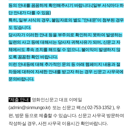
등의 안내를 꼼꼼하게 확인해주시기 바랍니다.(일부 서식마다 하
단 안내가 다를 수 있음)
특히, 일부 서식의 경우, 붙임자료의 별도 "안내문"이 첨부된 경우
도 있습니다.
당사자가 이러한 안내 등을 부주의로 확인하지 못하여 발생하는
일련의 사고 등에 대해서는 당사자 귀책사유가 되어, 신문고 자
체에서도 후속 조치를 해드릴 수 없으니, 불이익이 발생하지 않
도록 꼼꼼한 확인 바랍니다.
이런 안내등에 대해 추가적인 문의 등
아래 웹페이지 내용과 절
차등에 대하여 자세한 안내를 받고자 하는 경우 신문고 사무국에
문의바랍니다.
*제출 안내 :
영화인신문고 대표 이메일
(admin@sinmungo.kr)
또는 신문고 팩스( 02-753-1352 ), 우
편, 방문 등으로 제출할 수 있습니다.
신문고 사무국 방문하여
작성하실 경우, 사전 사무국 이용시간 확인바랍니다.