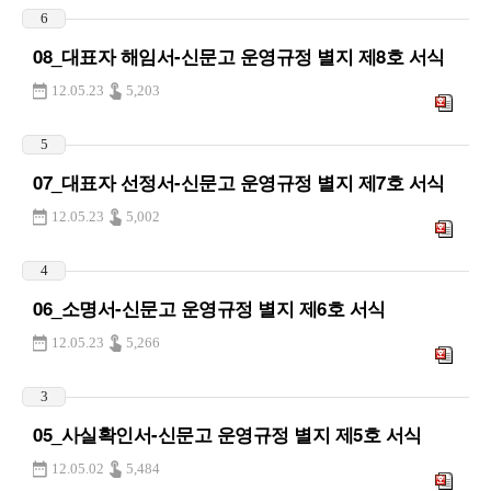
6
08_대표자 해임서-신문고 운영규정 별지 제8호 서식
12.05.23
5,203
5
07_대표자 선정서-신문고 운영규정 별지 제7호 서식
12.05.23
5,002
4
06_소명서-신문고 운영규정 별지 제6호 서식
12.05.23
5,266
3
05_사실확인서-신문고 운영규정 별지 제5호 서식
12.05.02
5,484