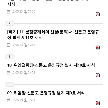
서식
12.05.23
5,366
9
[폐기] 11_분쟁중재회의 신청(동의)서-신문고 운영규
정 별지 제11호 서식
12.05.23
5,269
8
10_위임철회장-신문고 운영규정 별지 제10호 서식
12.05.23
5,454
7
09_위임장-신문고 운영규정 별지 제9호 서식
12.05.23
5,579