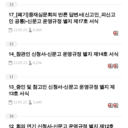
13
17_[폐기]중재심문회의 반론 답변서(신고인_피신고
인 공통)-신문고 운영규정 별지 제17호 서식
12.05.23
6,364
12
14_참관인 신청서-신문고 운영규정 별지 제14호 서식
12.05.23
6,234
11
13_증인 및 참고인 신청서-신문고 운영규정 별지 제
13호 서식
12.05.23
5,440
10
12_회의 연기 신청서-신문고 운영규정 별지 제12호