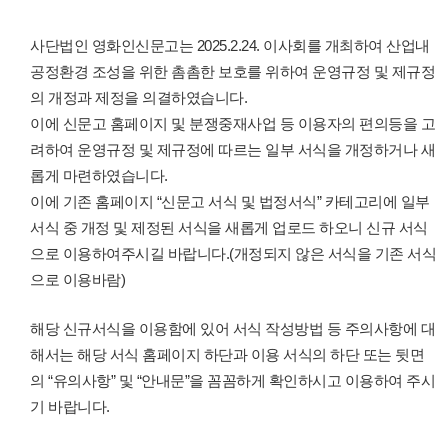
사단법인 영화인신문고는 2025.2.24. 이사회를 개최하여 산업내
공정환경 조성을 위한 촘촘한 보호를 위하여 운영규정 및 제규정
의 개정과 제정을 의결하였습니다.
이에 신문고 홈페이지 및 분쟁중재사업 등 이용자의 편의등을 고
려하여 운영규정 및 제규정에 따르는 일부 서식을 개정하거나 새
롭게 마련하였습니다.
이에 기존 홈페이지 “신문고 서식 및 법정서식” 카테고리에 일부
서식 중 개정 및 제정된 서식을 새롭게 업로드 하오니 신규 서식
으로 이용하여주시길 바랍니다.(개정되지 않은 서식을 기존 서식
으로 이용바람)
해당 신규서식을 이용함에 있어 서식 작성방법 등 주의사항에 대
해서는 해당 서식 홈페이지 하단과 이용 서식의 하단 또는 뒷면
의 “유의사항” 및 “안내문”을 꼼꼼하게 확인하시고 이용하여 주시
기 바랍니다.