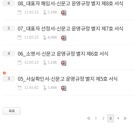
08_대표자 해임서-신문고 운영규정 별지 제8호 서식
6
12.05.23
5,188
07_대표자 선정서-신문고 운영규정 별지 제7호 서식
5
12.05.23
4,988
06_소명서-신문고 운영규정 별지 제6호 서식
4
12.05.23
5,248
05_사실확인서-신문고 운영규정 별지 제5호 서식
3
12.05.02
5,468
목록
1
2
4
3