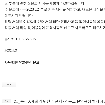
된 부분에 맞춰 신문고 서식을 새롭게 마련하였습니다.
신문고에서는 2023.5.2. 부로 기존 서식을 삭제하고, 새로운 서식
해주시기 바랍니다.
해당 서식을 이용함에 있어 서식 하단 유의사항 등 확인사항을 꼼꼼
각종 서식 작성 및 이용상에 문의사항은 신문고 사무국으로 해주시기
문의처 T. 02-2272-1505
2023.5.2.
사단법인 영화인신문고
목록
21_분쟁중재회의 위원 추천서 - 신문고 운영규정 별지 제
17