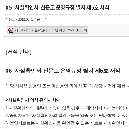
05_사실확인서-신문고 운영규정 별지 제5호 서식
신문고 / 2012.05.02 / 공개글
제05호서식_사실확인서_2023년 개정+.hwp
73 회
[서식 안내]
05_사실확인서-신문고 운영규정 별지 제5호 서식
해당 서식은 신청인 또는 피신청인 외의 제3자가 해당 사건에 대한
<사실확인서 양식 유의사항>
1.사실확인서의 내용에 거짓이 있을 경우, 이해당사자에게 불이익이 
2.‘증빙자료’는 사실확인자의 확인내용을 입증 또는 뒷바침할 수 있
3. 붙인자료로는 사실확인자를 확인할 수 있는 자료로 사실확인자의 