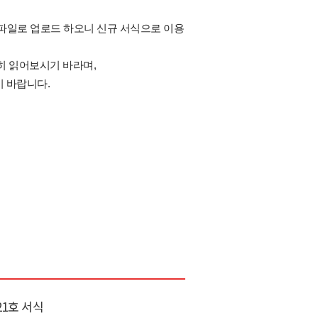
을 파일로 업로드 하오니 신규 서식으로 이용
히 읽어보시기 바라며,
 바랍니다.
21호 서식