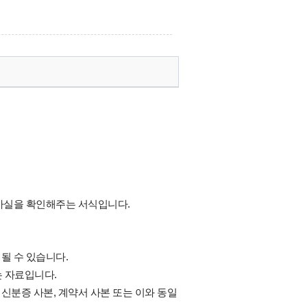
 사실을 확인해주는 서식입니다.
될 수 있습니다.
는 자료입니다.
신분증 사본, 계약서 사본 또는 이와 동일