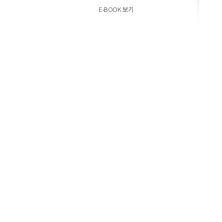
E-BOOK 보기