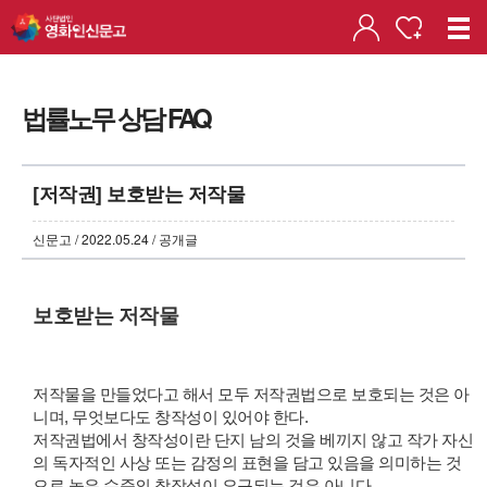
법률노무 상담 FAQ
[저작권] 보호받는 저작물
신문고 / 2022.05.24 / 공개글
보호받는 저작물
저작물을 만들었다고 해서 모두 저작권법으로 보호되는 것은 아
니며, 무엇보다도 창작성이 있어야 한다.
저작권법에서 창작성이란 단지 남의 것을 베끼지 않고 작가 자신
의 독자적인 사상 또는 감정의 표현을 담고 있음을 의미하는 것
으로 높은 수준의 창작성이 요구되는 것은 아니다.