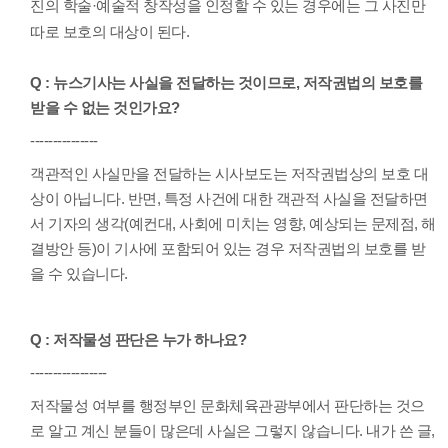
진의 학술·예술적 창작성을 인정할 수 있는 경우에는 그 사진만
따로 보호의 대상이 된다.
Q : 뉴스기사는 사실을 전달하는 것이므로, 저작권법의 보호를
받을 수 없는 것인가요?
---------------
객관적인 사실만을 전달하는 시사보도는 저작권법상의 보호 대
상이 아닙니다. 반면, 특정 사건에 대한 객관적 사실을 전달하면
서 기자의 생각(예컨대, 사회에 미치는 영향, 예상되는 문제점, 해
결방안 등)이 기사에 포함되어 있는 경우 저작권법의 보호를 받
을 수 있습니다.
Q : 저작물성 판단은 누가 하나요?
-----------------
저작물성 여부를 행정부인 문화체육관광부에서 판단하는 것으
로 알고 계신 분들이 많은데 사실은 그렇지 않습니다. 내가 쓴 글,