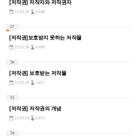
[저작권] 저작자와 저작권자
22.05.26
4,448
57
[저작권]보호받지 못하는 저작물
22.05.26
4,608
56
[저작권] 보호받는 저작물
22.05.24
5,027
55
[저작권] 저작권의 개념
22.05.24
4,431
54