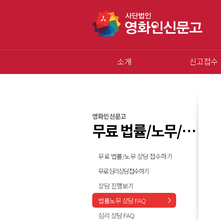
소개
신고접수
영화인 신문고
무료 법률/노무/심리 상담
무료 법률/노무 상담 접수하기
무료 심리상담 접수하기
상담 진행보기
법률노무 상담 FAQ
심리 상담 FAQ