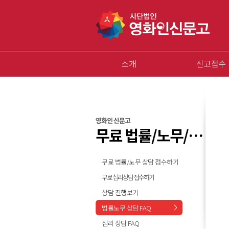
소개
신고접수
영화인 신문고
무료 법률/노무/심리 상담
무료 법률/노무 상담 접수하기
무료 심리상담 접수하기
상담 진행보기
법률노무 상담 FAQ
심리 상담 FAQ