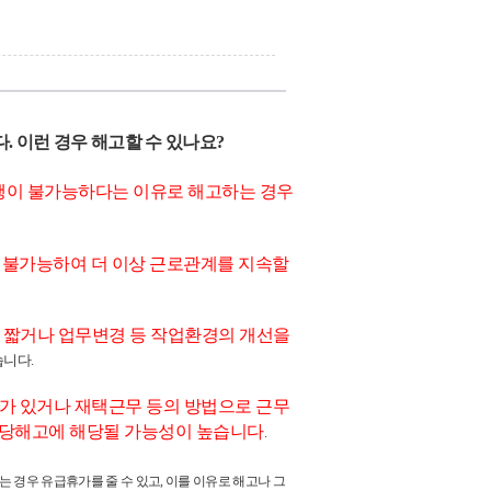
. 이런 경우 해고할 수 있나요
?
행이 불가능하다는 이유로 해고하는 경우
 불가능하여 더 이상 근로관계를 지속할
 짧거나 업무변경 등 작업환경의 개선을
습니다
.
가 있거나 재택근무 등의 방법으로 근무
당해고에 해당될 가능성이 높습니다
.
는 경우 유급휴가를 줄 수 있고
,
이를 이유로 해고나 그