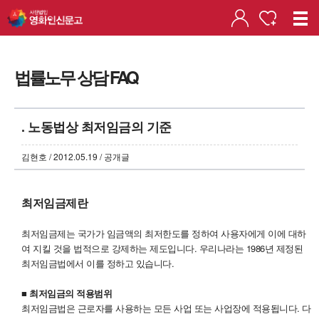
법률노무 상담 FAQ
. 노동법상 최저임금의 기준
김현호 / 2012.05.19 / 공개글
최저임금제란
최저임금제는 국가가 임금액의 최저한도를 정하여 사용자에게 이에 대하
여 지킬 것을 법적으로 강제하는 제도입니다. 우리나라는 1986년 제정된
최저임금법에서 이를 정하고 있습니다.
■ 최저임금의 적용범위
최저임금법은 근로자를 사용하는 모든 사업 또는 사업장에 적용됩니다. 다