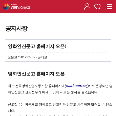
공지사항
영화인신문고 홈페이지 오픈!
신문고 / 2012.05.02 / 공개글
영화인신문고 홈페이지 오픈
최초 전국영화산업노동조합 홈페이지내(
www.fkmwu.org
)에서 운영되던 영
화인신문고 신고접수가 이제 이곳에 새로운 둥지를 틀었습니다.
신고접수는 비공개를 원칙으로 신고인과 신문고 사무국만 열람할 수 있습
니다.