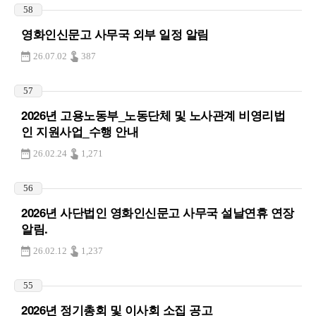
58
영화인신문고 사무국 외부 일정 알림
26.07.02
387
57
2026년 고용노동부_노동단체 및 노사관계 비영리법
인 지원사업_수행 안내
26.02.24
1,271
56
2026년 사단법인 영화인신문고 사무국 설날연휴 연장
알림.
26.02.12
1,237
55
2026년 정기총회 및 이사회 소집 공고