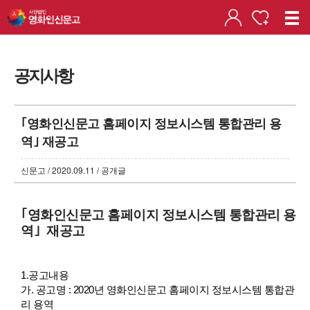
공지사항
｢영화인신문고 홈페이지 정보시스템 통합관리 용
역｣ 재공고
신문고 / 2020.09.11 / 공개글
｢영화인신문고 홈페이지 정보시스템 통합관리 용
역｣ 재공고
1.공고내용
가. 공고명
: 2020년 영화인신문고 홈페이지 정보시스템 통합관
리 용역