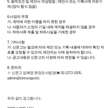
5. 용역조건 및 제안서 작성방법 : 제안서 또는 기획서에 자유기
재 (양식 형식 없음)
6.사업
의 무효
가. 계약에 의한 이행을 하지 못한 경우
나.
낙찰자가 소정의 기일 내에 계약을 체결하지 않을 경우
다. 허위서류 제출 및 허위사실을 기재한 경우
7. 기타사항
가. 신문고는
필요에 따라 제안 또는 기획 내용에 대하여 확인 자
료를 요청할 수 있으며, 제안자는 이에 응하여야 합니다.
나.
공고내용은 신문고의 사정에 따라 변경될 수 있습니다.
8. 문의처
ㅇ 신문고 임혜영 현장조사팀장(☎ 02-2272-1505,
admin@sinmungo.kr)
위와 같이 공고합니다.