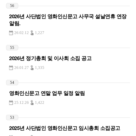
56
2026년 사단법인 영화인신문고 사무국 설날연휴 연장
알림.
26.02.12
1,227
55
2026년 정기총회 및 이사회 소집 공고
26.01.27
1,335
54
영화인신문고 연말 업무 일정 알림
25.12.26
1,422
53
2025년 사단법인 영화인신문고 임시총회 소집공고