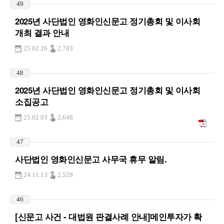
49
2025년 사단법인 영화인신문고 정기총회 및 이사회
개최 결과 안내
25.02.26
2,703
48
2025년 사단법인 영화인신문고 정기총회 및 이사회
소집공고
25.02.03
2,648
47
사단법인 영화인신문고 사무국 휴무 알림.
24.11.13
2,529
46
[신문고 사건 - 대법원 판결사례 안내]메인투자가 확