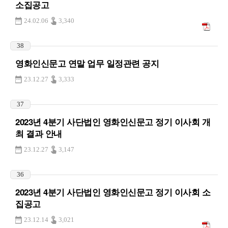
소집공고
24.02.06
3,340
38
영화인신문고 연말 업무 일정관련 공지
23.12.27
3,333
37
2023년 4분기 사단법인 영화인신문고 정기 이사회 개
최 결과 안내
23.12.27
3,147
36
2023년 4분기 사단법인 영화인신문고 정기 이사회 소
집공고
23.12.14
3,021