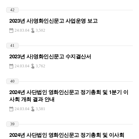
42
2023년 사)영화인신문고 사업운영 보고
24.03.04
3,502
41
2023년 사)영화인신문고 수지결산서
24.03.04
3,762
40
2024년 사단법인 영화인신문고 정기총회 및 1분기 이
사회 개최 결과 안내
24.03.04
3,581
39
2024년 사단법인 영화인신문고 정기총회 및 이사회