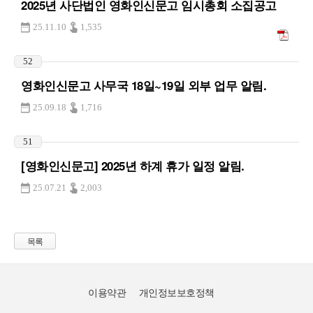
2025년 사단법인 영화인신문고 임시총회 소집공고
25.11.10
1,535
52
영화인신문고 사무국 18일~19일 외부 업무 알림.
25.09.18
1,716
51
[영화인신문고] 2025년 하계 휴가 일정 알림.
25.07.21
2,003
목록
이용약관
개인정보보호정책