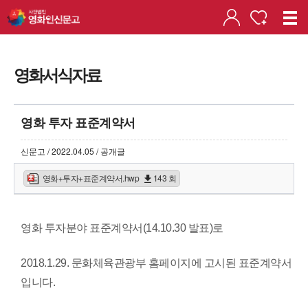
영화서식자료
영화 투자 표준계약서
신문고 / 2022.04.05 / 공개글
영화+투자+표준계약서.hwp
143 회
영화 투자분야 표준계약서(14.10.30 발표)로
2018.1.29. 문화체육관광부 홈페이지에 고시된 표준계약서
입니다.