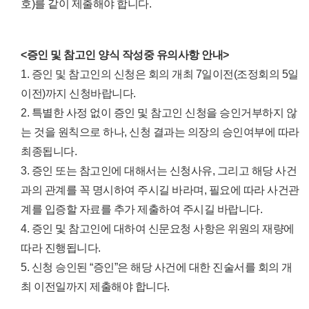
호)를 같이 제출해야 합니다.
<증인 및 참고인 양식 작성중 유의사항 안내>
1. 증인 및 참고인의 신청은 회의 개최 7일이전(조정회의 5일
이전)까지 신청바랍니다.
2. 특별한 사정 없이 증인 및 참고인 신청을 승인거부하지 않
는 것을 원칙으로 하나, 신청 결과는 의장의 승인여부에 따라
최종됩니다.
3. 증인 또는 참고인에 대해서는 신청사유, 그리고 해당 사건
과의 관계를 꼭 명시하여 주시길 바라며, 필요에 따라 사건관
계를 입증할 자료를 추가 제출하여 주시길 바랍니다.
4. 증인 및 참고인에 대하여 신문요청 사항은 위원의 재량에
따라 진행됩니다.
5. 신청 승인된 “증인”은 해당 사건에 대한 진술서를 회의 개
최 이전일까지 제출해야 합니다.