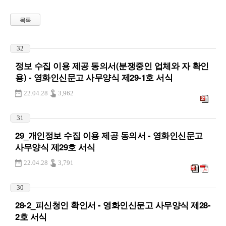
목록
32
정보 수집 이용 제공 동의서(분쟁중인 업체와 자 확인
용) - 영화인신문고 사무양식 제29-1호 서식
22.04.28
3,962
31
29_개인정보 수집 이용 제공 동의서 - 영화인신문고
사무양식 제29호 서식
22.04.28
3,791
30
28-2_피신청인 확인서 - 영화인신문고 사무양식 제28-
2호 서식