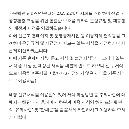
사단법인 영화인신문고는 2025.2.24. 이사회를 개최하여 산업내
공정환경 조성을 위한 촘촘한 보호를 위하여 운영규정 및 제규정
의 개정과 제정을 의결하였습니다.
이에 신문고 홈페이지 및 분쟁중재사업 등 이용자의 편의등을 고
려하여 운영규정 및 제규정에 따르는 일부 서식을 개정하거나 새
롭게 마련하였습니다.
이에 기존 홈페이지 “신문고 서식 및 법정서식” 카테고리에 일부
서식 중 개정 및 제정된 서식을 새롭게 업로드 하오니 신규 서식
으로 이용하여주시길 바랍니다.(개정되지 않은 서식을 기존 서식
으로 이용바람)
해당 신규서식을 이용함에 있어 서식 작성방법 등 주의사항에 대
해서는 해당 서식 홈페이지 하단과 이용 서식의 하단 또는 뒷면
의 “유의사항” 및 “안내문”을 꼼꼼하게 확인하시고 이용하여 주시
기 바랍니다.