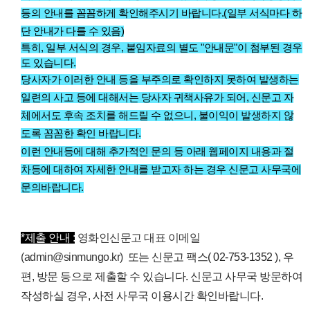
등의 안내를 꼼꼼하게 확인해주시기 바랍니다.(일부 서식마다 하
단 안내가 다를 수 있음)
특히, 일부 서식의 경우, 붙임자료의 별도 "안내문"이 첨부된 경우
도 있습니다.
당사자가 이러한 안내 등을 부주의로 확인하지 못하여 발생하는
일련의 사고 등에 대해서는 당사자 귀책사유가 되어, 신문고 자
체에서도 후속 조치를 해드릴 수 없으니, 불이익이 발생하지 않
도록 꼼꼼한 확인 바랍니다.
이런 안내등에 대해 추가적인 문의 등
아래 웹페이지 내용과 절
차등에 대하여 자세한 안내를 받고자 하는 경우 신문고 사무국에
문의바랍니다.
*제출 안내 :
영화인신문고 대표 이메일
(admin@sinmungo.kr)
또는 신문고 팩스( 02-753-1352 ), 우
편, 방문 등으로 제출할 수 있습니다.
신문고 사무국 방문하여
작성하실 경우, 사전 사무국 이용시간 확인바랍니다.