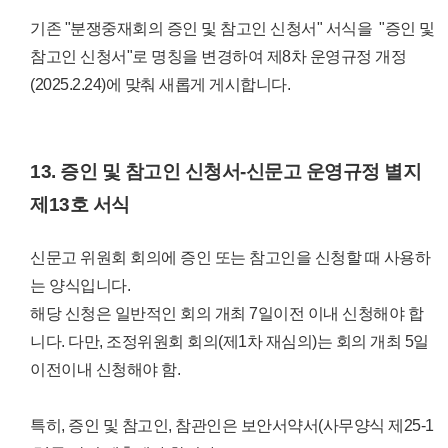
기존 "분쟁중재회의 증인 및 참고인 신청서" 서식을 "증인 및
참고인 신청서"로 명칭을 변경하여 제8차 운영규정 개정
(2025.2.24)에 맞춰 새롭게 게시합니다.
13. 증인 및 참고인 신청서-신문고 운영규정 별지
제13호 서식
신문고 위원회 회의에 증인 또는 참고인을 신청할 때 사용하
는 양식입니다.
해당 신청은 일반적인 회의 개최 7일이전 이내 신청해야 합
니다. 다만, 조정위원회 회의(제1차 재심의)는 회의 개최 5일
이전이내 신청해야 함.
특히,
증인 및 참고인, 참관인은 보안서약서(사무양식 제25-1