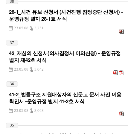
38
28-1_사건 유보 신청서 (사건진행 잠정중단 신청서) -
운영규정 별지 28-1호 서식
23.05.08
3,251
37
42_재심의 신청서(의사결정서 이의신청) - 운영규정
별지 제42호 서식
23.05.08
3,042
36
41-2_법률구조 지원대상자의 신문고 문서 사전 이용
확인서 -운영규정 별지 41-2호 서식
23.05.08
3,068
35