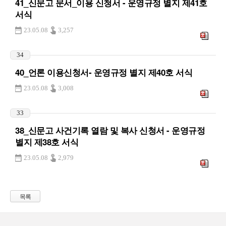
41_신문고 문서_이용 신청서 - 운영규정 별지 제41호
서식
23.05.08
3,257
34
40_언론 이용신청서- 운영규정 별지 제40호 서식
23.05.08
3,008
33
38_신문고 사건기록 열람 및 복사 신청서 - 운영규정
별지 제38호 서식
23.05.08
2,979
목록