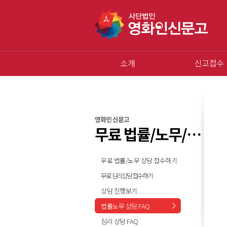
소개
신고접수
영화인 신문고
무료 법률/노무/심리 상담
무료 법률/노무 상담 접수하기
무료 심리상담 접수하기
상담 진행보기
법률노무 상담 FAQ
심리 상담 FAQ