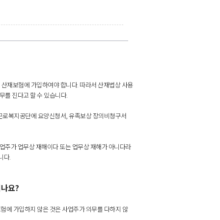
 산재보험에 가입하여야 합니다. 따라서 산재법상 사용
를 진다고 할 수 있습니다.
근로복지공단에 요양신청서, 유족보상 장의비청구서
업주가 업무상 재해이다 또는 업무상 재해가 아니다라
니다.
되나요?
험에 가입하지 않은 것은 사업주가 의무를 다하지 않