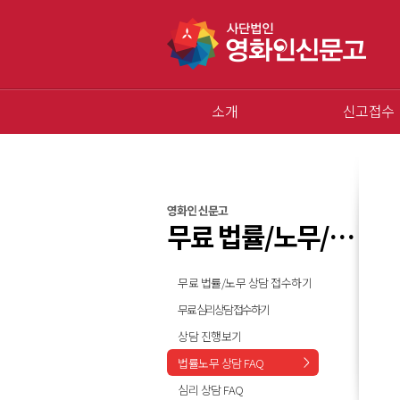
소개
신고접수
영화인 신문고
무료 법률/노무/심리 상담
무료 법률/노무 상담 접수하기
무료 심리상담 접수하기
상담 진행보기
법률노무 상담 FAQ
심리 상담 FAQ