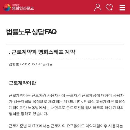
법률노무 상담 FAQ
. 근로계약과 영화스태프 계약
김현호 / 2012.05.19 / 공개글
근로계약이란
근로계약이란 근로자와 사용자간에 근로자의 근로제공에 대하여 사용자
가 임금지급을 목적으로 체결되는 계약입니다. 민법상 고용계약은 불요식
계약이지만 노동법에서는 서면으로 근로조건을 명시하도록 하여 계약의
형식을 정하고 있습니다.
근로기준법 제17조에서는 근로자의 요구없이도 계약체결이후 사용자는