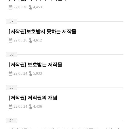
22.05.26
4,453
57
[저작권]보호받지 못하는 저작물
22.05.26
4,612
56
[저작권] 보호받는 저작물
22.05.24
5,033
55
[저작권] 저작권의 개념
22.05.24
4,436
54