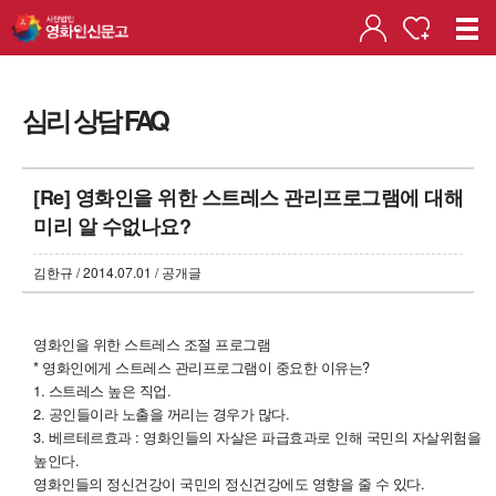
심리 상담 FAQ
[Re] 영화인을 위한 스트레스 관리프로그램에 대해
미리 알 수없나요?
김한규 / 2014.07.01 / 공개글
영화인을 위한 스트레스 조절 프로그램
* 영화인에게 스트레스 관리프로그램이 중요한 이유는?
1. 스트레스 높은 직업.
2. 공인들이라 노출을 꺼리는 경우가 많다.
3. 베르테르효과 : 영화인들의 자살은 파급효과로 인해 국민의 자살위험을
높인다.
영화인들의 정신건강이 국민의 정신건강에도 영향을 줄 수 있다.