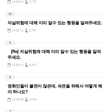
14.09.01
3,776
10
자살위험에 대해 미리 알수 있는 행동을 알려주세요.
14.08.12
4,797
9
[Re] 자살위험에 대해 미리 알수 있는 행동을 알려
주세요.
14.08.12
4,267
8
영화인들이 불면이 많은데, 숙면을 위해서 어떻게 해
야 하나요?
14.08.08
3,539
7