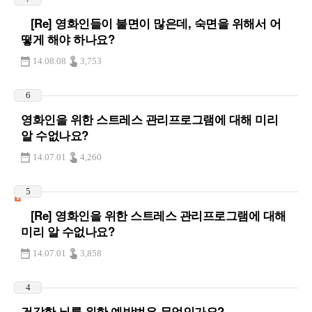
[Re] 영화인들이 불면이 많은데, 숙면을 위해서 어
떻게 해야 하나요?
14.08.08
3,753
6
영화인을 위한 스트레스 관리프로그램에 대해 미리
알 수없나요?
14.07.01
4,260
5
[Re] 영화인을 위한 스트레스 관리프로그램에 대해
미리 알 수없나요?
14.07.01
3,858
4
건강한 뇌를 위한 예방법은 무엇인가요?