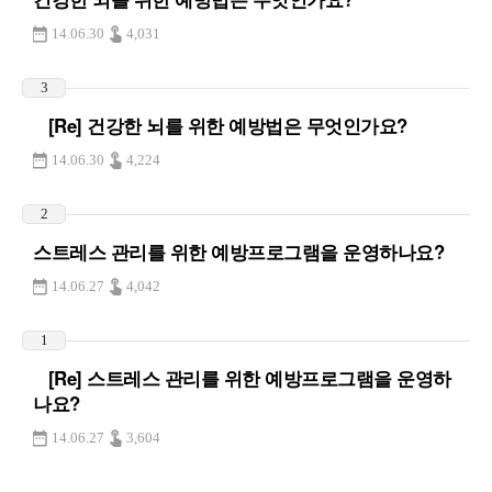
14.06.30
4,031
3
[Re] 건강한 뇌를 위한 예방법은 무엇인가요?
14.06.30
4,224
2
스트레스 관리를 위한 예방프로그램을 운영하나요?
14.06.27
4,042
1
[Re] 스트레스 관리를 위한 예방프로그램을 운영하
나요?
14.06.27
3,604