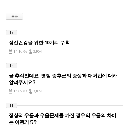
목록
13
정신건강을 위한 10가지 수칙
14.10.06
3,954
12
곧 추석인데요. 명절 증후군의 증상과 대처법에 대해
알려주세요?
14.09.03
3,824
11
정상적 우울과 우울문제를 가진 경우의 우울의 차이
는 어떤가요?