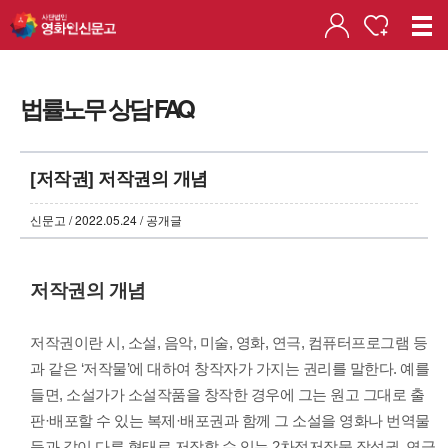
법률노무 상담 FAQ
[저작권] 저작권의 개념
신문고 / 2022.05.24 / 공개글
저작권의 개념
저작권이란 시, 소설, 음악, 미술, 영화, 연극, 컴퓨터프로그램 등
과 같은 ‘저작물’에 대하여 창작자가 가지는 권리를 말한다. 예를
들면, 소설가가 소설작품을 창작한 경우에 그는 원고 그대로 출
판·배포할 수 있는 복제·배포권과 함께 그 소설을 영화나 번역물
등과 같이 다른 형태로 저작할 수 있는 2차적저작물 작성권, 연극