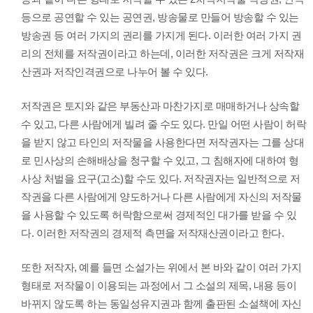
등으로 공연할 수 있는 공연권, 방송물로 만들어 방송할 수 있는
방송권 등 여러 가지의 권리를 가지게 된다. 이러한 여러 가지 권
리의 전체를 저작권이라고 하는데, 이러한 저작권은 크게 저작재
산권과 저작인격권으로 나누어 볼 수 있다.
저작권은 토지와 같은 부동산과 마찬가지로 매매하거나 상속할
수 있고, 다른 사람에게 빌려 줄 수도 있다. 만일 어떤 사람이 허락
을 받지 않고 타인의 저작물을 사용한다면 저작권자는 그를 상대
로 민사상의 손해배상을 청구할 수 있고, 그 침해자에 대하여 형
사상 처벌을 요구(고소)할 수도 있다. 저작권자는 일반적으로 저
작권을 다른 사람에게 양도하거나 다른 사람에게 자신의 저작물
을 사용할 수 있도록 허락함으로써 경제적인 대가를 받을 수 있
다. 이러한 저작권의 경제적 측면을 저작재산권이라고 한다.
또한 저작자, 예를 들면 소설가는 위에서 본 바와 같이 여러 가지
형태로 저작물이 이용되는 과정에서 그 소설의 제목, 내용 등이
바뀌지 않도록 하는 동일성유지권과 함께 출판된 소설책에 자신