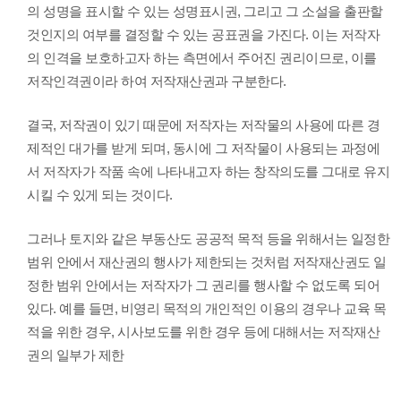
의 성명을 표시할 수 있는 성명표시권, 그리고 그 소설을 출판할
것인지의 여부를 결정할 수 있는 공표권을 가진다. 이는 저작자
의 인격을 보호하고자 하는 측면에서 주어진 권리이므로, 이를
저작인격권이라 하여 저작재산권과 구분한다.
결국, 저작권이 있기 때문에 저작자는 저작물의 사용에 따른 경
제적인 대가를 받게 되며, 동시에 그 저작물이 사용되는 과정에
서 저작자가 작품 속에 나타내고자 하는 창작의도를 그대로 유지
시킬 수 있게 되는 것이다.
그러나 토지와 같은 부동산도 공공적 목적 등을 위해서는 일정한
범위 안에서 재산권의 행사가 제한되는 것처럼 저작재산권도 일
정한 범위 안에서는 저작자가 그 권리를 행사할 수 없도록 되어
있다. 예를 들면, 비영리 목적의 개인적인 이용의 경우나 교육 목
적을 위한 경우, 시사보도를 위한 경우 등에 대해서는 저작재산
권의 일부가 제한